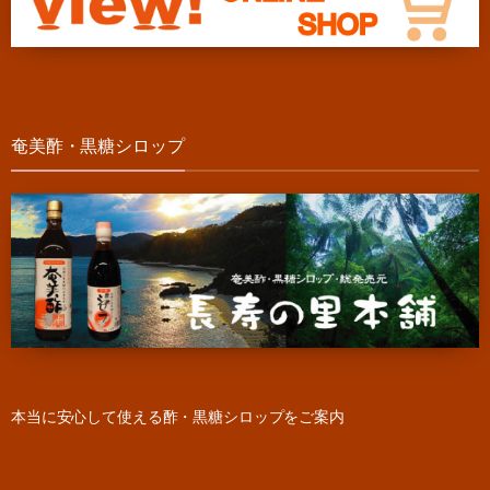
奄美酢・黒糖シロップ
本当に安心して使える酢・黒糖シロップをご案内