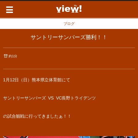
ブログ
サントリーサンバーズ勝利！！
約1分
1月12日（日）熊本県立体育館にて
サントリーサンバーズ VS VC長野トライデンツ
の試合観戦に行ってきましたぁ！！