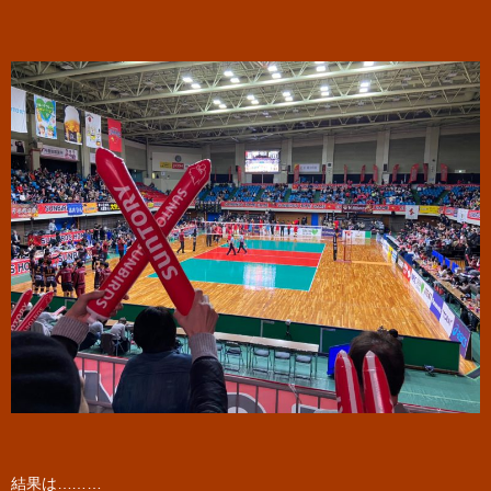
結果は………